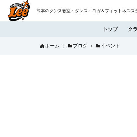
熊本のダンス教室・ダンス・ヨガ＆フィットネスス
トップ
ク
ホーム
ブログ
イベント