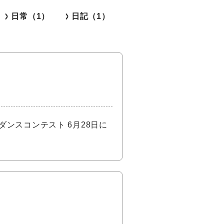
日常（1）
日記（1）
ダンスコンテスト 6月28日に