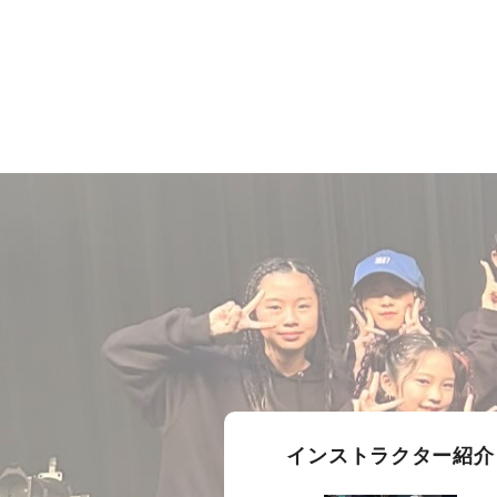
インストラクター紹介