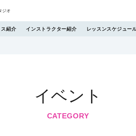
タジオ
ラス紹介
インストラクター紹介
レッスンスケジュー
イベント
CATEGORY