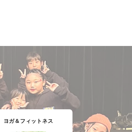
ヨガ＆フィットネス