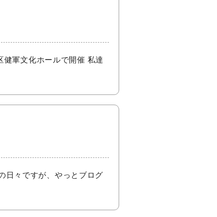
区健軍文化ホールで開催 私達
の日々ですが、やっとブログ