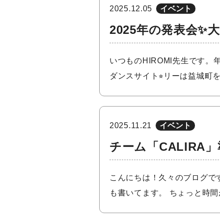
2025.12.05
イベント
2025年の発表会✨
いつものHIROMI先生です
ダンスサイト⭐︎リーは益城町
2025.11.21
イベント
チーム「CALIRA」
こんにちは！久々のブログで
も書いてます。 ちょっと時間