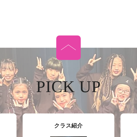
PICK UP
クラス紹介