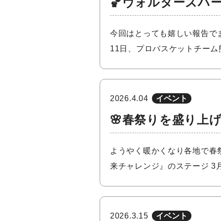
🏀ヴォルターズハ
今回はとっても嬉しい報告でま
11日、プロバスケットチー
2026.4.04
イベント
🌸春祭りを盛り上
ようやく暖かくなり各地で春祭
来チャレンジ』のステージ 3
2026.3.15
イベント